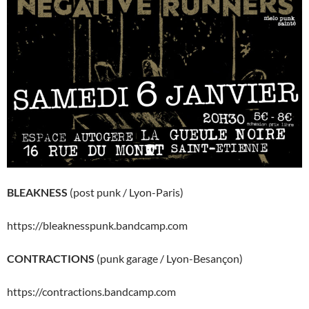
BLEAKNESS
(post punk / Lyon-Paris)
https://bleaknesspunk.bandcamp.com
CONTRACTIONS
(punk garage / Lyon-Besançon)
https://contractions.bandcamp.com