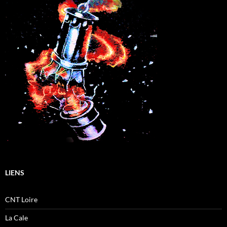
LIENS
CNT Loire
La Cale