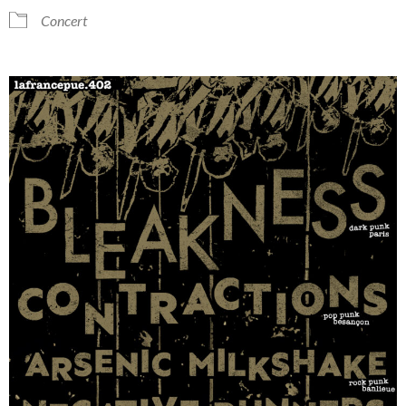
Concert