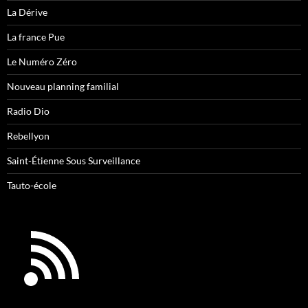
La Dérive
La france Pue
Le Numéro Zéro
Nouveau planning familial
Radio Dio
Rebellyon
Saint-Étienne Sous Surveillance
Tauto-école