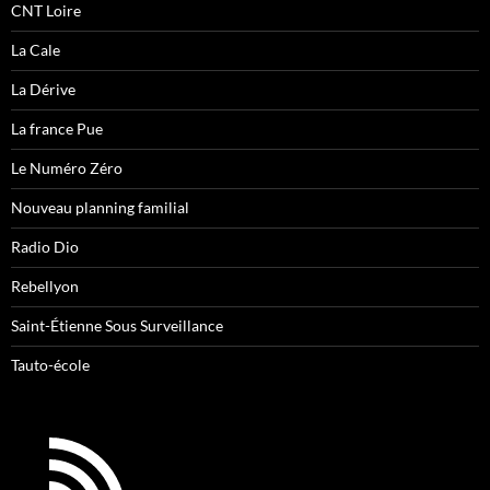
CNT Loire
La Cale
La Dérive
La france Pue
Le Numéro Zéro
Nouveau planning familial
Radio Dio
Rebellyon
Saint-Étienne Sous Surveillance
Tauto-école