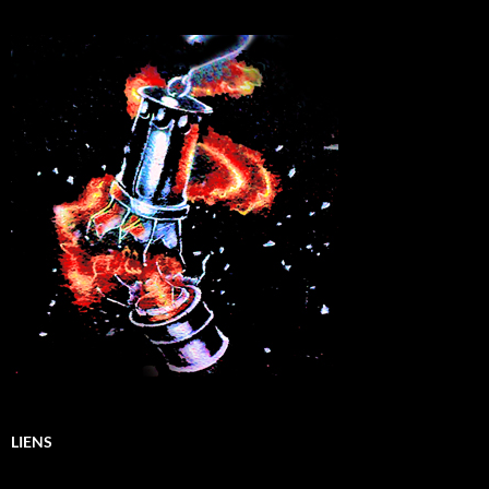
LIENS