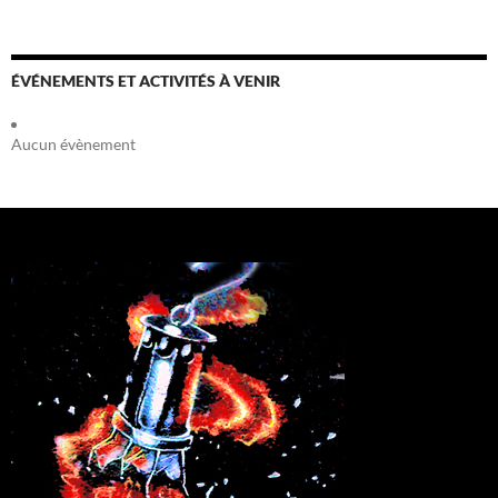
ÉVÉNEMENTS ET ACTIVITÉS À VENIR
Aucun évènement