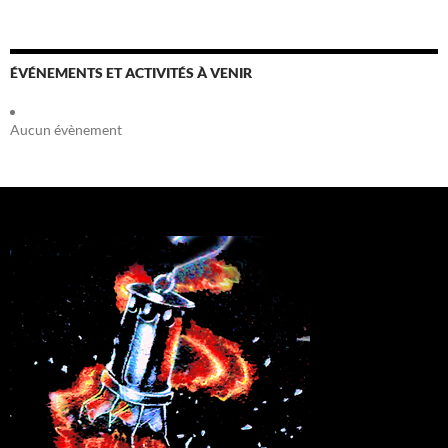
ÉVÉNEMENTS ET ACTIVITÉS À VENIR
Aucun évènement