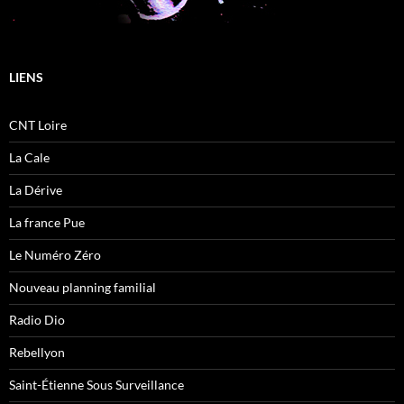
LIENS
CNT Loire
La Cale
La Dérive
La france Pue
Le Numéro Zéro
Nouveau planning familial
Radio Dio
Rebellyon
Saint-Étienne Sous Surveillance