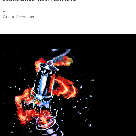
Aucun évènement