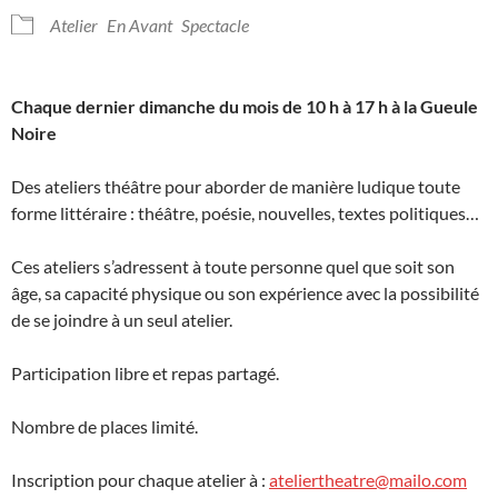
Atelier
En Avant
Spectacle
Chaque dernier dimanche du mois de 10 h à 17 h à la Gueule
Noire
Des ateliers théâtre pour aborder de manière ludique toute
forme littéraire : théâtre, poésie, nouvelles, textes politiques…
Ces ateliers s’adressent à toute personne quel que soit son
âge, sa capacité physique ou son expérience avec la possibilité
de se joindre à un seul atelier.
Participation libre et repas partagé.
Nombre de places limité.
Inscription pour chaque atelier à :
ateliertheatre@mailo.com