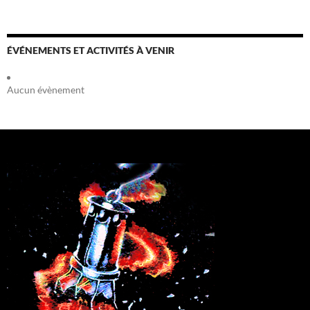
ÉVÉNEMENTS ET ACTIVITÉS À VENIR
Aucun évènement