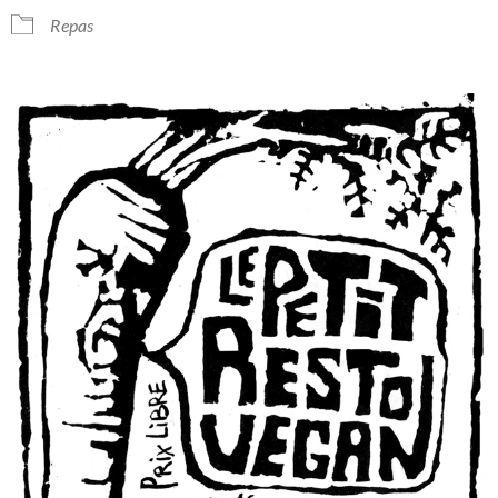
Repas