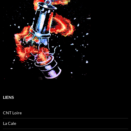
LIENS
CNT Loire
La Cale