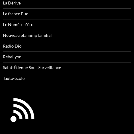
La Dérive
La france Pue
Le Numéro Zéro
Nouveau planning familial
Radio Dio
Rebellyon
Saint-Étienne Sous Surveillance
Tauto-école