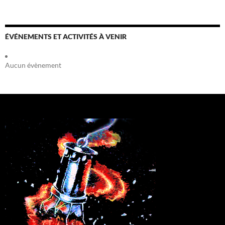
ÉVÉNEMENTS ET ACTIVITÉS À VENIR
Aucun évènement