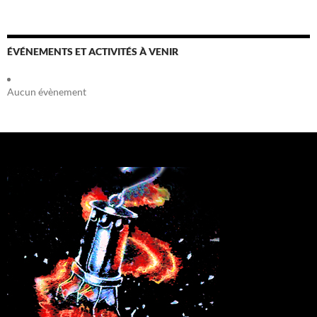
ÉVÉNEMENTS ET ACTIVITÉS À VENIR
Aucun évènement