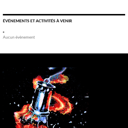
ÉVÉNEMENTS ET ACTIVITÉS À VENIR
Aucun évènement