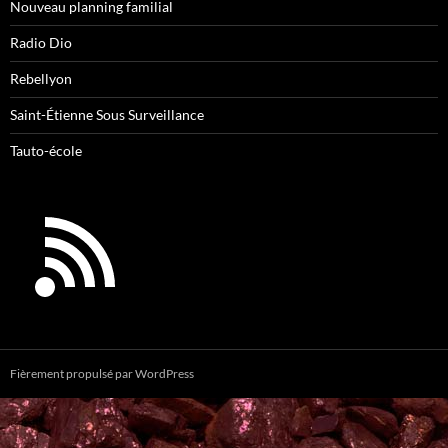
Nouveau planning familial
Radio Dio
Rebellyon
Saint-Étienne Sous Surveillance
Tauto-école
Fièrement propulsé par WordPress