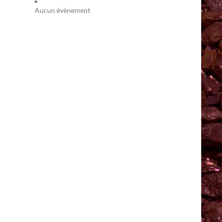
Aucun évènement