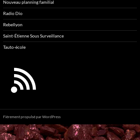
Nouveau planning familial
Radio Dio
Rebellyon
Saint-Étienne Sous Surveillance
Tauto-école
Fièrement propulsé par WordPress