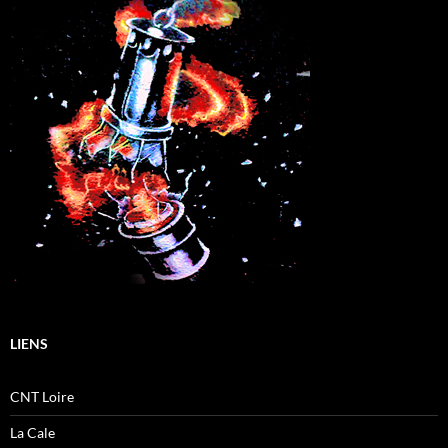
LIENS
CNT Loire
La Cale