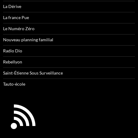
La Dérive
La france Pue
Le Numéro Zéro
Nouveau planning familial
Radio Dio
Rebellyon
Saint-Étienne Sous Surveillance
Tauto-école