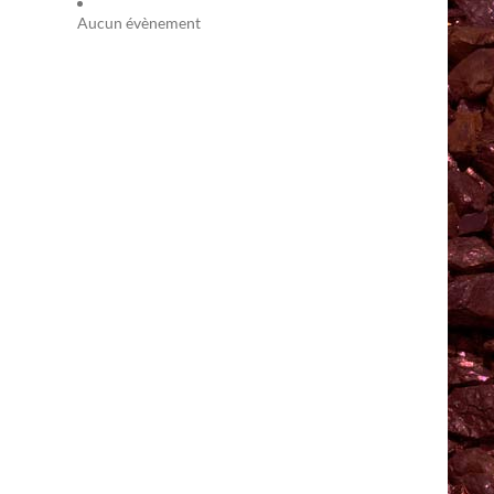
Aucun évènement