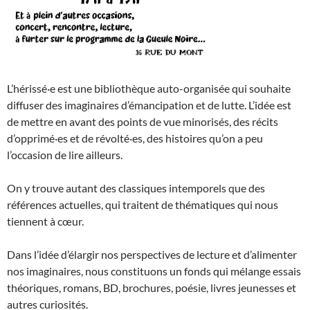
L’hérissé·e est une bibliothèque auto-organisée qui souhaite
diffuser des imaginaires d’émancipation et de lutte. L’idée est
de mettre en avant des points de vue minorisés, des récits
d’opprimé·es et de révolté·es, des histoires qu’on a peu
l’occasion de lire ailleurs.
On y trouve autant des classiques intemporels que des
références actuelles, qui traitent de thématiques qui nous
tiennent à cœur.
Dans l’idée d’élargir nos perspectives de lecture et d’alimenter
nos imaginaires, nous constituons un fonds qui mélange essais
théoriques, romans, BD, brochures, poésie, livres jeunesses et
autres curiosités.