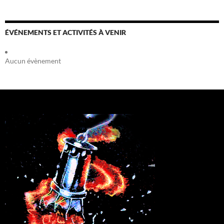
ÉVÉNEMENTS ET ACTIVITÉS À VENIR
Aucun évènement