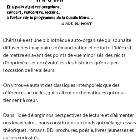
L’hérissé·e est une bibliothèque auto-organisée qui souhaite
diffuser des imaginaires d’émancipation et de lutte. L’idée est
de mettre en avant des points de vue minorisés, des récits
d’opprimé·es et de révolté·es, des histoires qu’on a peu
l’occasion de lire ailleurs.
On y trouve autant des classiques intemporels que des
références actuelles, qui traitent de thématiques qui nous
tiennent à cœur.
Dans l’idée d’élargir nos perspectives de lecture et d’alimenter
nos imaginaires, nous constituons un fonds qui mélange essais
théoriques, romans, BD, brochures, poésie, livres jeunesses et
autres curiosités.