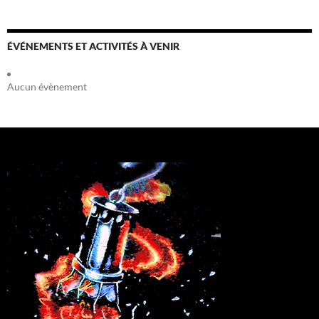
ÉVÉNEMENTS ET ACTIVITÉS À VENIR
Aucun évènement