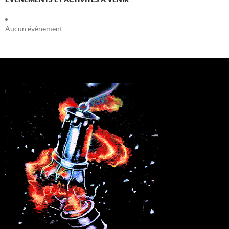
Aucun évènement