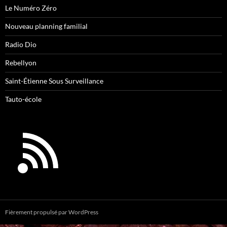
Le Numéro Zéro
Nouveau planning familial
Radio Dio
Rebellyon
Saint-Étienne Sous Surveillance
Tauto-école
Fièrement propulsé par WordPress