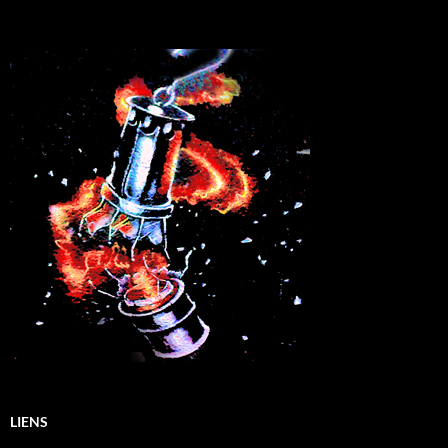
LIENS