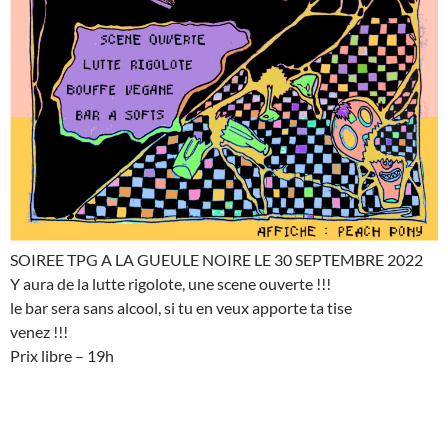
SOIREE TPG A LA GUEULE NOIRE LE 30 SEPTEMBRE 2022
Y aura de la lutte rigolote, une scene ouverte !!!
le bar sera sans alcool, si tu en veux apporte ta tise
venez !!!
Prix libre – 19h