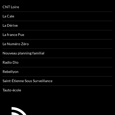
CNT Loire
La Cale
La Dérive
La france Pue
Le Numéro Zéro
Nouveau planning familial
Radio Dio
Rebellyon
Saint-Étienne Sous Surveillance
Tauto-école