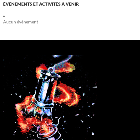
ÉVÉNEMENTS ET ACTIVITÉS À VENIR
Aucun évènement