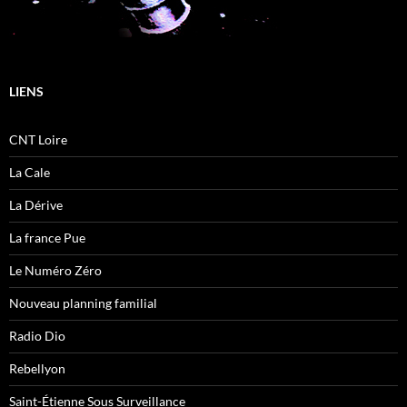
LIENS
CNT Loire
La Cale
La Dérive
La france Pue
Le Numéro Zéro
Nouveau planning familial
Radio Dio
Rebellyon
Saint-Étienne Sous Surveillance