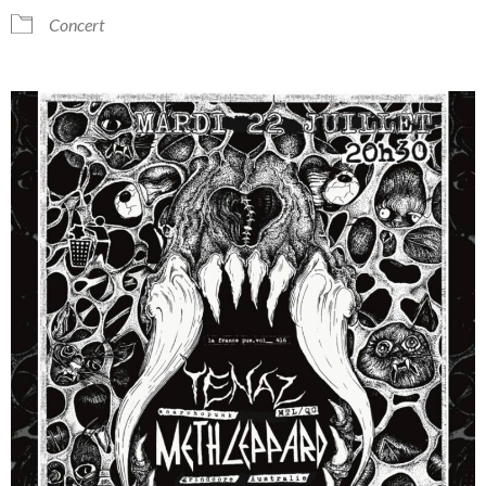
Concert