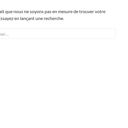
ait que nous ne soyons pas en mesure de trouver votre
ssayez en lançant une recherche.
 :