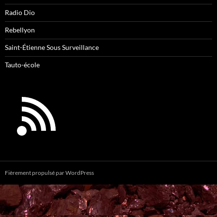
Radio Dio
Rebellyon
Saint-Étienne Sous Surveillance
Tauto-école
Fièrement propulsé par WordPress