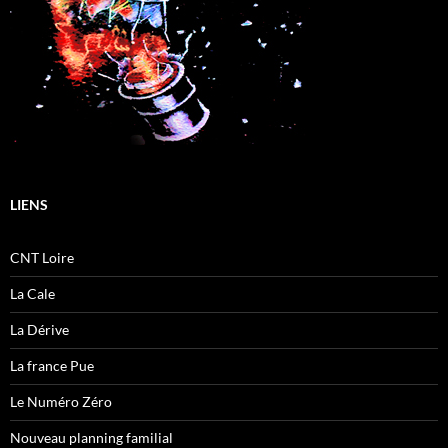
LIENS
CNT Loire
La Cale
La Dérive
La france Pue
Le Numéro Zéro
Nouveau planning familial