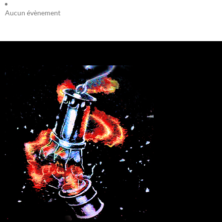
Aucun évènement