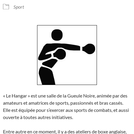
Sport
« Le Hangar » est une salle de la Gueule Noire, animée par des
amateurs et amatrices de sports, passionnés et bras cassés.
Elle est équipée pour s’exercer aux sports de combats, et aussi
ouverte à toutes autres initiatives.
Entre autre en ce moment, il y a des ateliers de boxe anglaise,