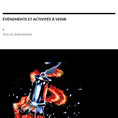
ÉVÉNEMENTS ET ACTIVITÉS À VENIR
Aucun évènement