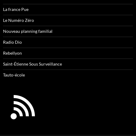
La france Pue
Le Numéro Zéro
Nouveau planning familial
Radio Dio
Rebellyon
Saint-Étienne Sous Surveillance
Tauto-école