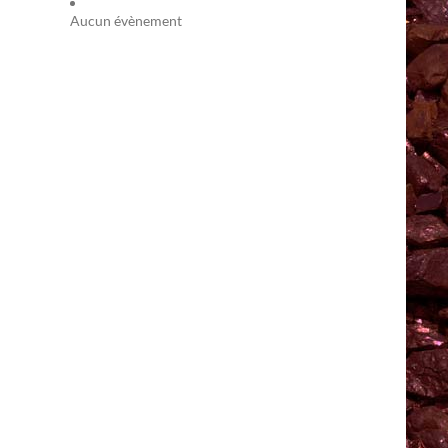
Aucun évènement