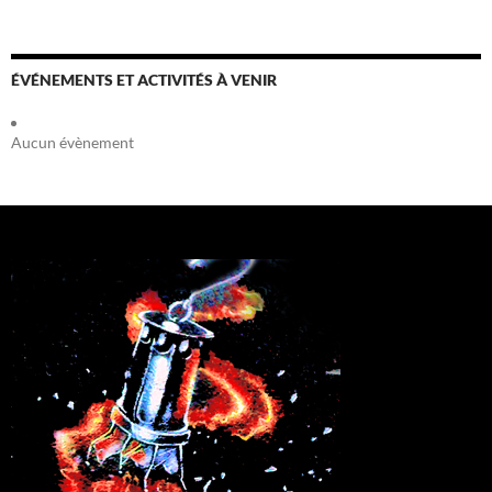
ÉVÉNEMENTS ET ACTIVITÉS À VENIR
Aucun évènement