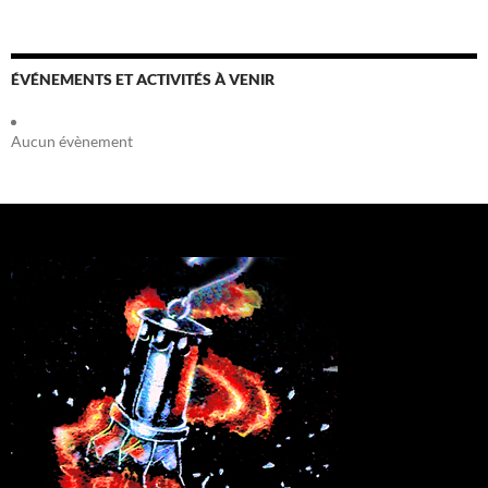
ÉVÉNEMENTS ET ACTIVITÉS À VENIR
Aucun évènement