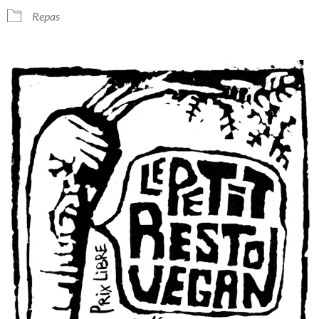
Repas