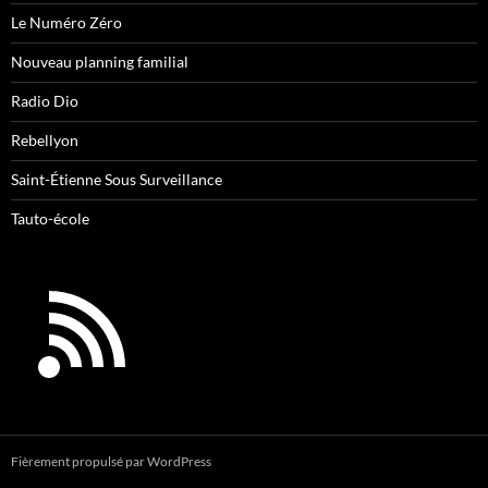
Le Numéro Zéro
Nouveau planning familial
Radio Dio
Rebellyon
Saint-Étienne Sous Surveillance
Tauto-école
Fièrement propulsé par WordPress