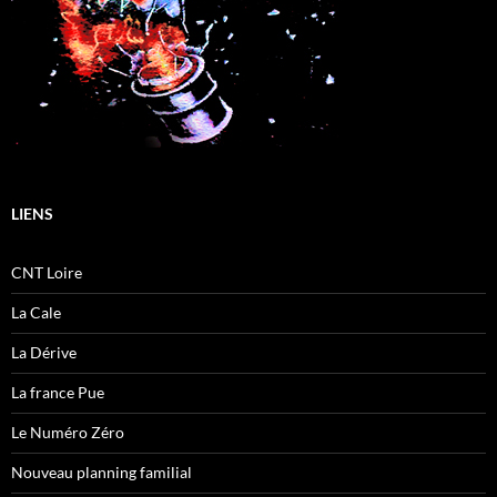
LIENS
CNT Loire
La Cale
La Dérive
La france Pue
Le Numéro Zéro
Nouveau planning familial