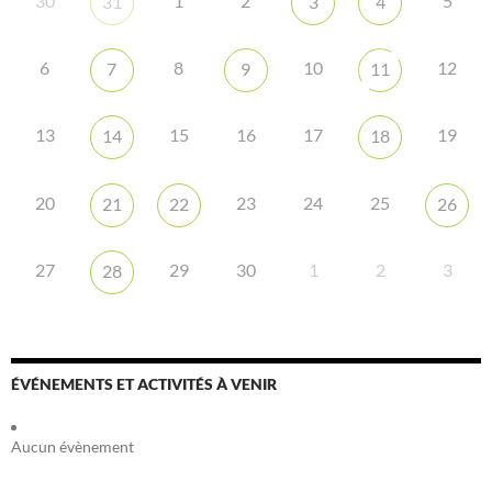
30
1
2
5
31
3
4
6
8
10
12
7
9
11
13
15
16
17
19
14
18
20
23
24
25
21
22
26
27
29
30
1
2
3
28
ÉVÉNEMENTS ET ACTIVITÉS À VENIR
Aucun évènement