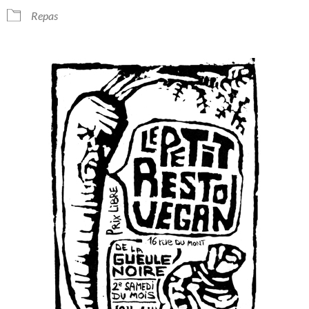
Repas