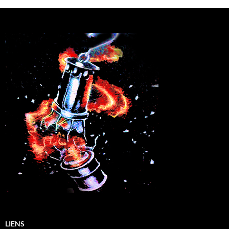
LIENS