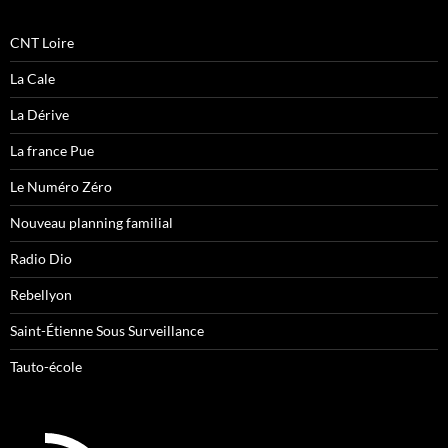
CNT Loire
La Cale
La Dérive
La france Pue
Le Numéro Zéro
Nouveau planning familial
Radio Dio
Rebellyon
Saint-Étienne Sous Surveillance
Tauto-école