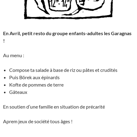
En Avril, petit resto du groupe enfants-adultes les Garagnas
!
Au menu :
Compose ta salade à base de riz ou pâtes et crudités
Puis Börek aux épinards
Kofte de pommes de terre
Gâteaux
En soutien d’une famille en situation de précarité
Aprem jeux de société tous âges !