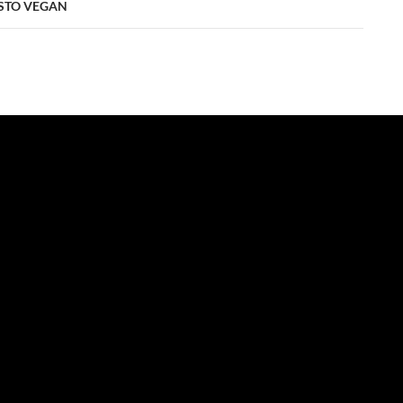
ESTO VEGAN