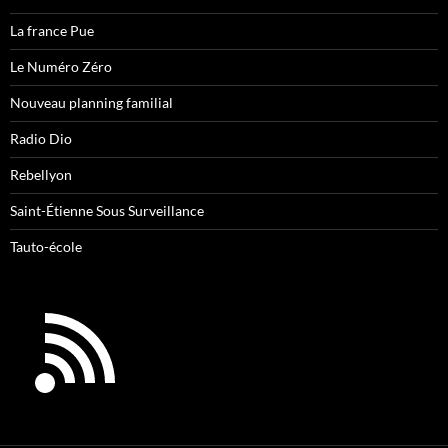
La france Pue
Le Numéro Zéro
Nouveau planning familial
Radio Dio
Rebellyon
Saint-Étienne Sous Surveillance
Tauto-école