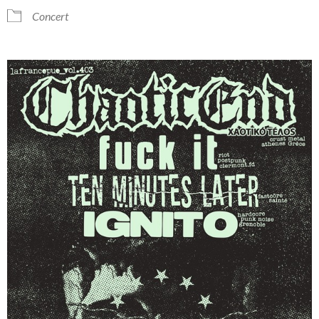
Concert