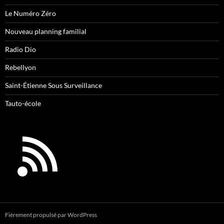
Le Numéro Zéro
Nouveau planning familial
Radio Dio
Rebellyon
Saint-Étienne Sous Surveillance
Tauto-école
Fièrement propulsé par WordPress