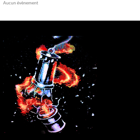
Aucun évènement