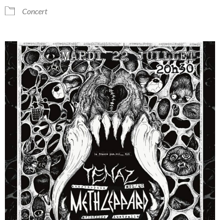
Concert