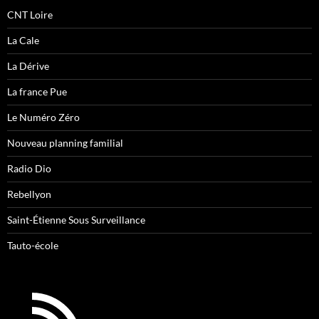
CNT Loire
La Cale
La Dérive
La france Pue
Le Numéro Zéro
Nouveau planning familial
Radio Dio
Rebellyon
Saint-Étienne Sous Surveillance
Tauto-école