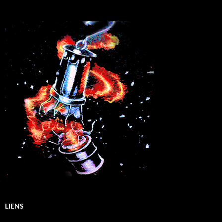
LIENS