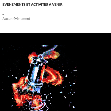
ÉVÉNEMENTS ET ACTIVITÉS À VENIR
Aucun évènement