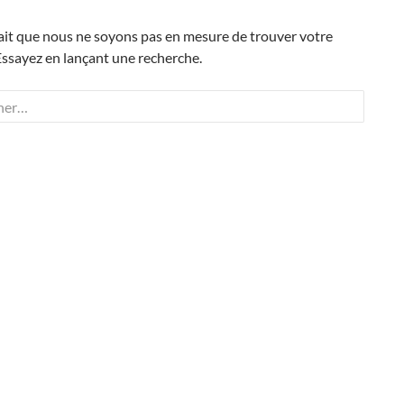
ait que nous ne soyons pas en mesure de trouver votre
ssayez en lançant une recherche.
 :