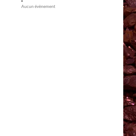
Aucun évènement