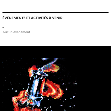
ÉVÉNEMENTS ET ACTIVITÉS À VENIR
Aucun évènement