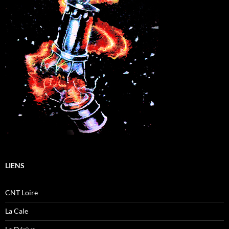
LIENS
CNT Loire
La Cale