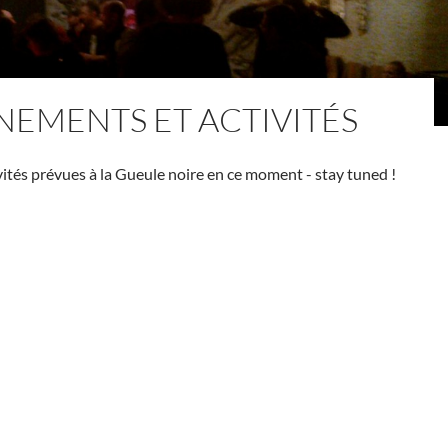
NEMENTS ET ACTIVITÉS
vités prévues à la Gueule noire en ce moment - stay tuned !