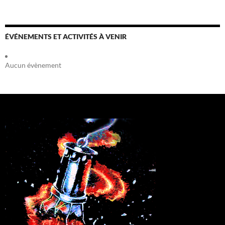
ÉVÉNEMENTS ET ACTIVITÉS À VENIR
Aucun évènement