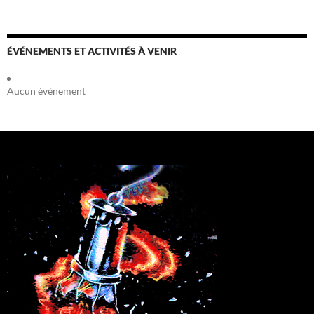
ÉVÉNEMENTS ET ACTIVITÉS À VENIR
Aucun évènement