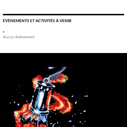
ÉVÉNEMENTS ET ACTIVITÉS À VENIR
Aucun évènement