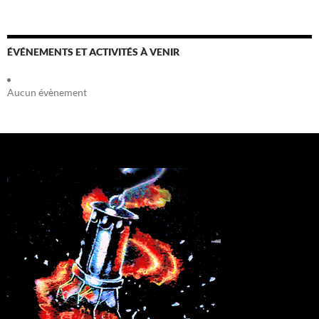
ÉVÉNEMENTS ET ACTIVITÉS À VENIR
Aucun évènement