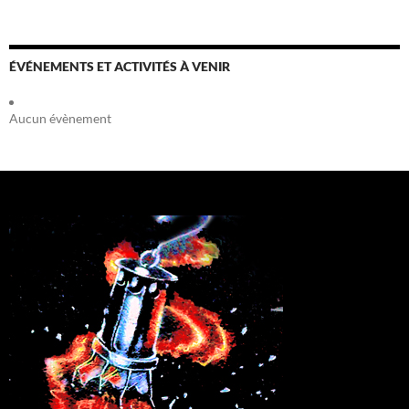
ÉVÉNEMENTS ET ACTIVITÉS À VENIR
Aucun évènement