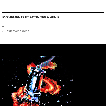
ÉVÉNEMENTS ET ACTIVITÉS À VENIR
Aucun évènement