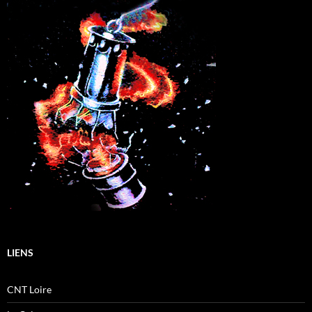
LIENS
CNT Loire