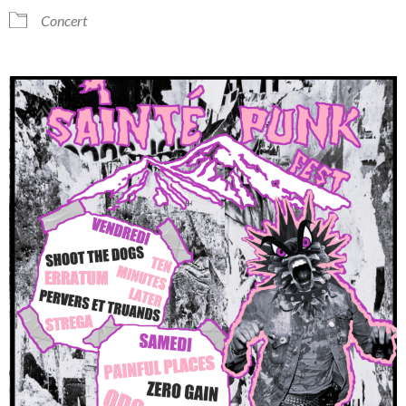
Concert