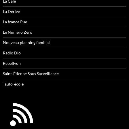
La Cale
La Dérive
La france Pue
Le Numéro Zéro
Nouveau planning familial
Radio Dio
Rebellyon
Saint-Étienne Sous Surveillance
Tauto-école